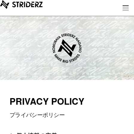
PRIVACY POLICY
プライバシーポリシー