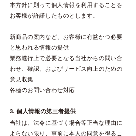
本方針に則って個人情報を利用することを
お客様が許諾したものとします。
新商品の案内など、お客様に有益かつ必要
と思われる情報の提供
業務遂行上で必要となる当社からの問い合
わせ、確認、およびサービス向上のための
意見収集
各種のお問い合わせ対応
3. 個人情報の第三者提供
当社は、法令に基づく場合等正当な理由に
よらない限り、事前に本人の同意を得るこ