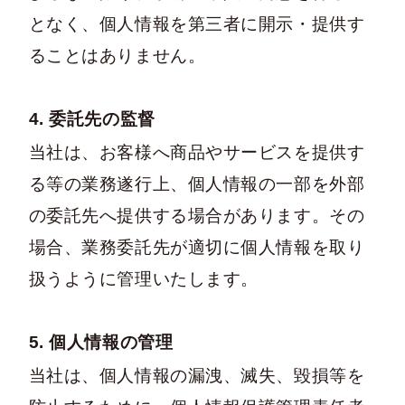
となく、個人情報を第三者に開示・提供す
ることはありません。
4. 委託先の監督
当社は、お客様へ商品やサービスを提供す
る等の業務遂行上、個人情報の一部を外部
の委託先へ提供する場合があります。その
場合、業務委託先が適切に個人情報を取り
扱うように管理いたします。
5. 個人情報の管理
当社は、個人情報の漏洩、滅失、毀損等を