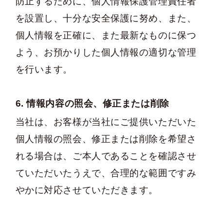
防止するために、個人情報保護管理責任者
を設置し、十分な安全保護に努め、また、
個人情報を正確に、また最新なものに保つ
よう、お預かりした個人情報の適切な管理
を行います。
6. 情報内容の照会、修正または削除
当社は、お客様が当社にご提供いただいた
個人情報の照会、修正または削除を希望さ
れる場合は、ご本人であることを確認させ
ていただいたうえで、合理的な範囲ですみ
やかに対応させていただきます。