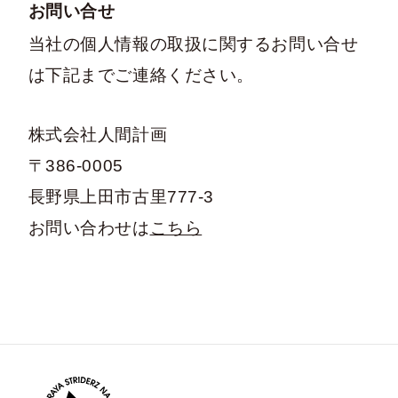
お問い合せ
当社の個人情報の取扱に関するお問い合せ
は下記までご連絡ください。
株式会社人間計画
〒386-0005
長野県上田市古里777-3
お問い合わせは
こちら