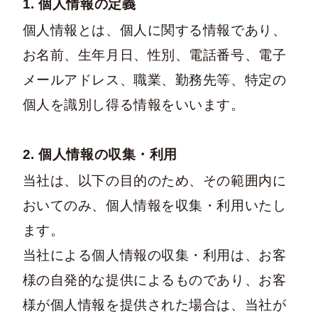
1. 個人情報の定義
個人情報とは、個人に関する情報であり、
お名前、生年月日、性別、電話番号、電子
メールアドレス、職業、勤務先等、特定の
個人を識別し得る情報をいいます。
2. 個人情報の収集・利用
当社は、以下の目的のため、その範囲内に
おいてのみ、個人情報を収集・利用いたし
ます。
当社による個人情報の収集・利用は、お客
様の自発的な提供によるものであり、お客
様が個人情報を提供された場合は、当社が