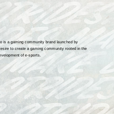
is a gaming community brand launched by
desire to create a gaming community rooted in the
development of e-sports.