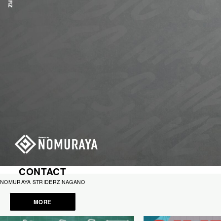
CONTACT
NOMURAYA STRIDERZ NAGANO
MORE