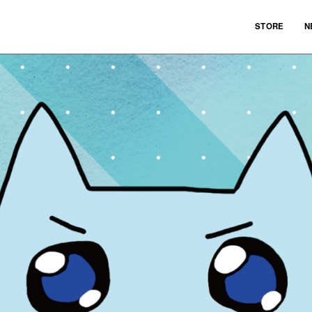
STORE
N