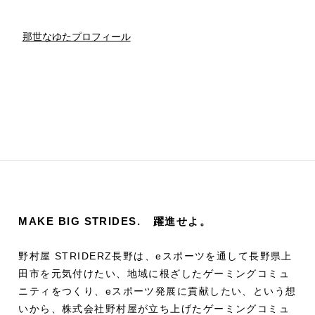
那世なゆたプロフィール
MAKE BIG STRIDES.
躍進せよ。
野村屋 STRIDERZ長野は、eスポーツを通して長野県上
田市を元気付けたい、地域に根ざしたゲーミングコミュ
ニティをつくり、eスポーツ発展に貢献したい、という想
いから、株式会社野村屋が立ち上げたゲーミングコミュ